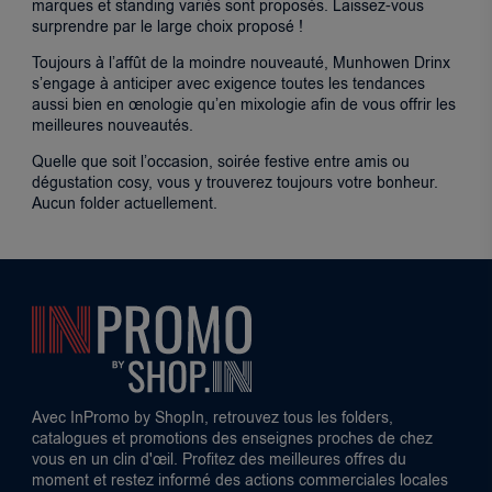
marques et standing variés sont proposés. Laissez-vous
surprendre par le large choix proposé !
Toujours à l’affût de la moindre nouveauté, Munhowen Drinx
s’engage à anticiper avec exigence toutes les tendances
aussi bien en œnologie qu’en mixologie afin de vous offrir les
meilleures nouveautés.
Quelle que soit l’occasion, soirée festive entre amis ou
dégustation cosy, vous y trouverez toujours votre bonheur.
Aucun folder actuellement.
Avec InPromo by ShopIn, retrouvez tous les folders,
catalogues et promotions des enseignes proches de chez
vous en un clin d'œil. Profitez des meilleures offres du
moment et restez informé des actions commerciales locales