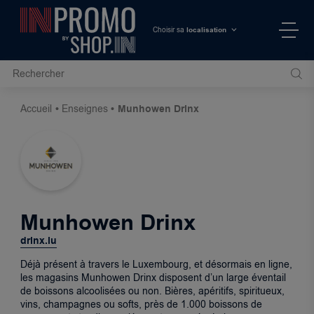
localisation
Choisir sa
Accueil
Enseignes
Munhowen Drinx
Munhowen Drinx
drinx.lu
Déjà présent à travers le Luxembourg, et désormais en ligne,
les magasins Munhowen Drinx disposent d’un large éventail
de boissons alcoolisées ou non. Bières, apéritifs, spiritueux,
vins, champagnes ou softs, près de 1.000 boissons de