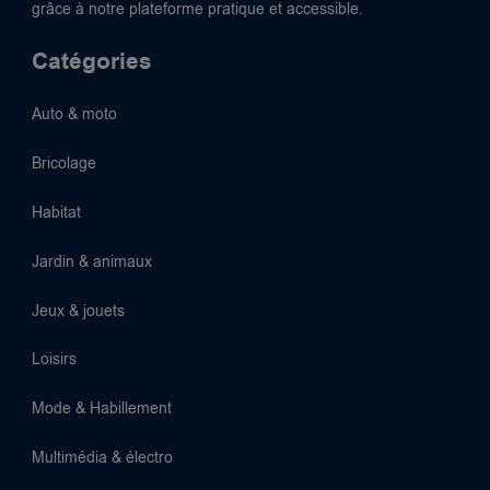
grâce à notre plateforme pratique et accessible.
Catégories
Auto & moto
Bricolage
Habitat
Jardin & animaux
Jeux & jouets
Loisirs
Mode & Habillement
Multimédia & électro