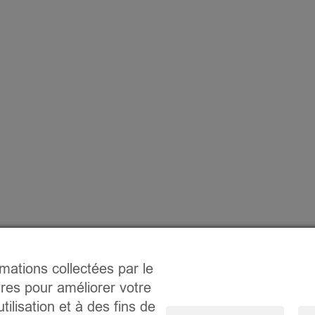
rmations collectées par le
ires pour améliorer votre
tilisation et à des fins de