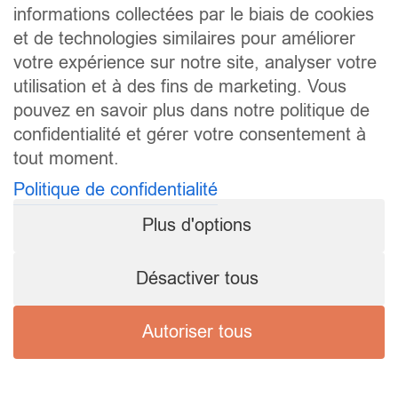
informations collectées par le biais de cookies
et de technologies similaires pour améliorer
votre expérience sur notre site, analyser votre
utilisation et à des fins de marketing. Vous
pouvez en savoir plus dans notre politique de
confidentialité et gérer votre consentement à
tout moment.
Politique de confidentialité
Plus d'options
Désactiver tous
Autoriser tous