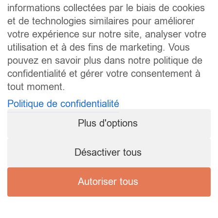
informations collectées par le biais de cookies
et de technologies similaires pour améliorer
votre expérience sur notre site, analyser votre
utilisation et à des fins de marketing. Vous
pouvez en savoir plus dans notre politique de
confidentialité et gérer votre consentement à
tout moment.
Politique de confidentialité
Plus d'options
Désactiver tous
Autoriser tous