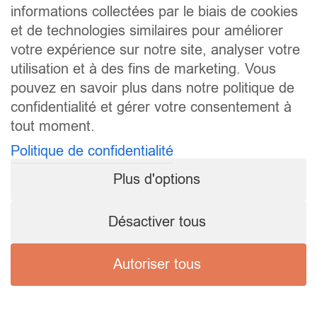
informations collectées par le biais de cookies
et de technologies similaires pour améliorer
votre expérience sur notre site, analyser votre
utilisation et à des fins de marketing. Vous
pouvez en savoir plus dans notre politique de
confidentialité et gérer votre consentement à
tout moment.
Politique de confidentialité
Plus d'options
Désactiver tous
Autoriser tous