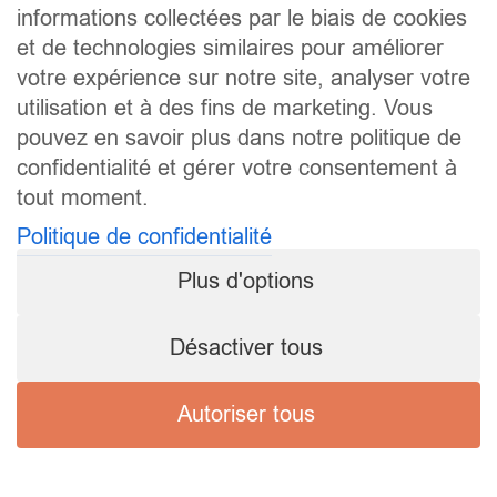
informations collectées par le biais de cookies
et de technologies similaires pour améliorer
votre expérience sur notre site, analyser votre
utilisation et à des fins de marketing. Vous
pouvez en savoir plus dans notre politique de
confidentialité et gérer votre consentement à
tout moment.
Politique de confidentialité
Plus d'options
Désactiver tous
Autoriser tous