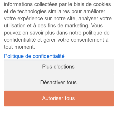
informations collectées par le biais de cookies
et de technologies similaires pour améliorer
votre expérience sur notre site, analyser votre
utilisation et à des fins de marketing. Vous
pouvez en savoir plus dans notre politique de
confidentialité et gérer votre consentement à
tout moment.
Politique de confidentialité
Plus d'options
Désactiver tous
Autoriser tous