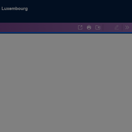
an Luxembourg