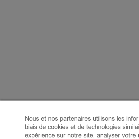
Nous et nos partenaires utilisons les info
biais de cookies et de technologies simila
expérience sur notre site, analyser votre u