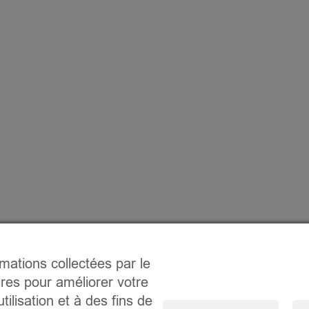
rmations collectées par le
ires pour améliorer votre
tilisation et à des fins de