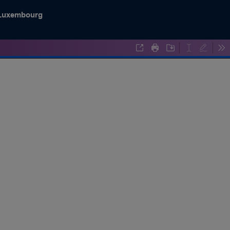
Luxembourg