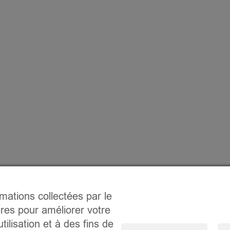
rmations collectées par le
ires pour améliorer votre
tilisation et à des fins de