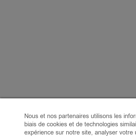
Nous et nos partenaires utilisons les info
biais de cookies et de technologies simila
expérience sur notre site, analyser votre u