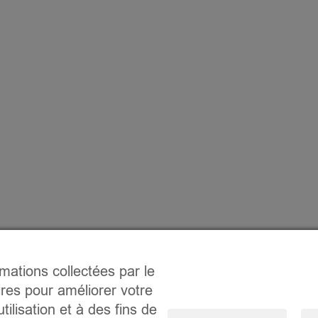
rmations collectées par le
ires pour améliorer votre
tilisation et à des fins de