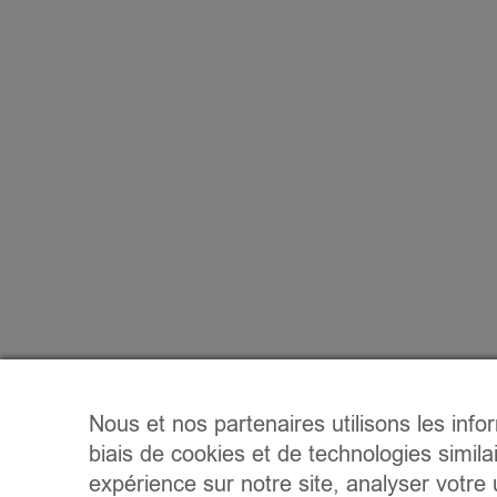
Nous et nos partenaires utilisons les info
biais de cookies et de technologies simila
expérience sur notre site, analyser votre u