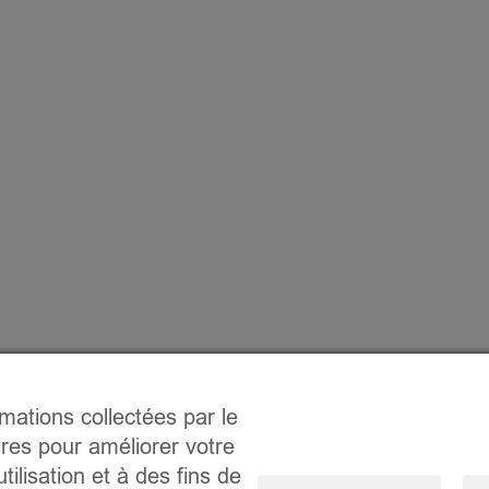
rmations collectées par le
ires pour améliorer votre
tilisation et à des fins de