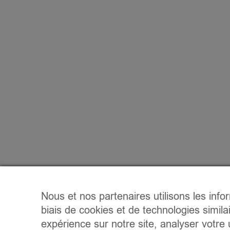
Nous et nos partenaires utilisons les info
biais de cookies et de technologies simila
expérience sur notre site, analyser votre u