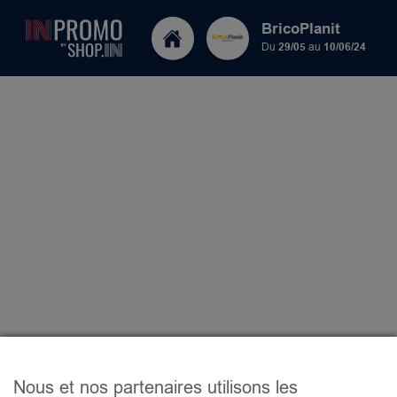
BricoPlanit
Du
29/05
au
10/06/24
Nous et nos partenaires utilisons les