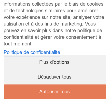
informations collectées par le biais de cookies
et de technologies similaires pour améliorer
votre expérience sur notre site, analyser votre
utilisation et à des fins de marketing. Vous
pouvez en savoir plus dans notre politique de
confidentialité et gérer votre consentement à
tout moment.
Politique de confidentialité
Plus d'options
Désactiver tous
Autoriser tous