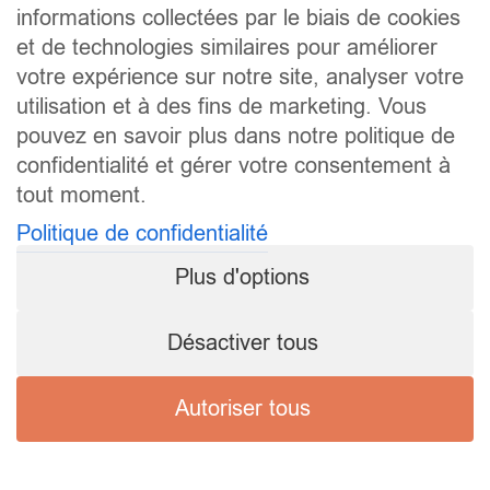
informations collectées par le biais de cookies
et de technologies similaires pour améliorer
votre expérience sur notre site, analyser votre
utilisation et à des fins de marketing. Vous
pouvez en savoir plus dans notre politique de
confidentialité et gérer votre consentement à
tout moment.
Politique de confidentialité
Plus d'options
Désactiver tous
Autoriser tous