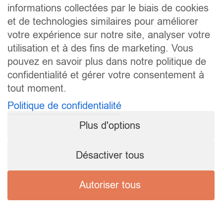
informations collectées par le biais de cookies
et de technologies similaires pour améliorer
votre expérience sur notre site, analyser votre
utilisation et à des fins de marketing. Vous
pouvez en savoir plus dans notre politique de
confidentialité et gérer votre consentement à
tout moment.
Politique de confidentialité
Plus d'options
Désactiver tous
Autoriser tous