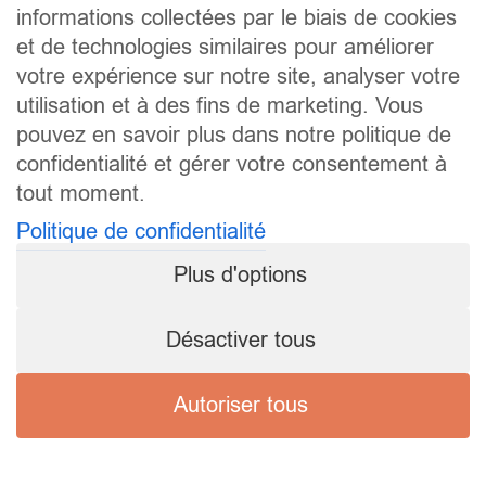
informations collectées par le biais de cookies
et de technologies similaires pour améliorer
votre expérience sur notre site, analyser votre
utilisation et à des fins de marketing. Vous
pouvez en savoir plus dans notre politique de
confidentialité et gérer votre consentement à
tout moment.
Politique de confidentialité
Plus d'options
Désactiver tous
Autoriser tous