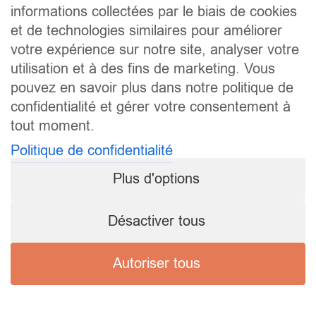
informations collectées par le biais de cookies
et de technologies similaires pour améliorer
votre expérience sur notre site, analyser votre
utilisation et à des fins de marketing. Vous
pouvez en savoir plus dans notre politique de
confidentialité et gérer votre consentement à
tout moment.
Politique de confidentialité
Plus d'options
Désactiver tous
Autoriser tous