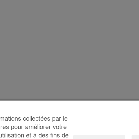
rmations collectées par le
ires pour améliorer votre
tilisation et à des fins de