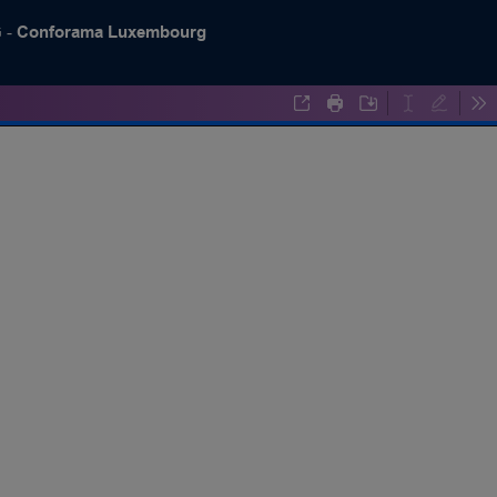
Conforama Luxembourg
 -