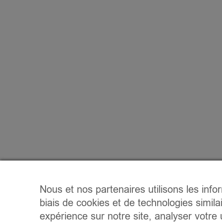
Nous et nos partenaires utilisons les info
biais de cookies et de technologies simila
expérience sur notre site, analyser votre u