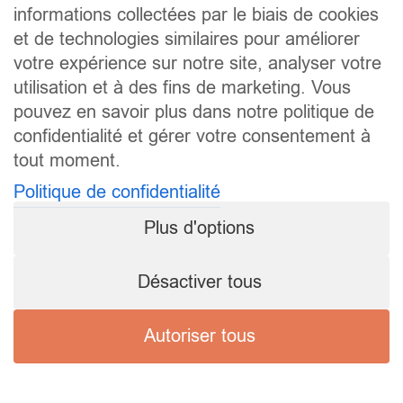
informations collectées par le biais de cookies
et de technologies similaires pour améliorer
votre expérience sur notre site, analyser votre
utilisation et à des fins de marketing. Vous
pouvez en savoir plus dans notre politique de
confidentialité et gérer votre consentement à
tout moment.
Politique de confidentialité
Plus d'options
Désactiver tous
Autoriser tous