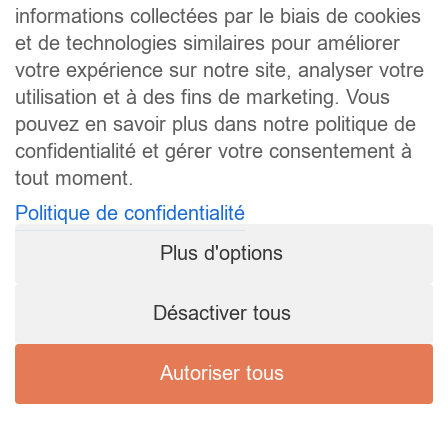
informations collectées par le biais de cookies
et de technologies similaires pour améliorer
votre expérience sur notre site, analyser votre
utilisation et à des fins de marketing. Vous
pouvez en savoir plus dans notre politique de
confidentialité et gérer votre consentement à
tout moment.
Politique de confidentialité
Plus d'options
Désactiver tous
Autoriser tous