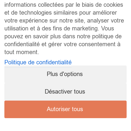
informations collectées par le biais de cookies
et de technologies similaires pour améliorer
votre expérience sur notre site, analyser votre
utilisation et à des fins de marketing. Vous
pouvez en savoir plus dans notre politique de
confidentialité et gérer votre consentement à
tout moment.
Politique de confidentialité
Plus d'options
Désactiver tous
Autoriser tous