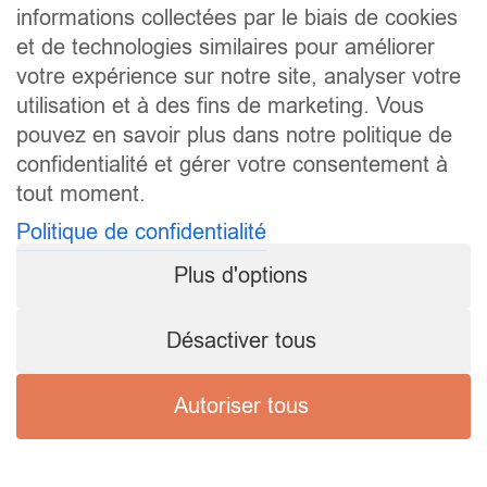
informations collectées par le biais de cookies
et de technologies similaires pour améliorer
votre expérience sur notre site, analyser votre
utilisation et à des fins de marketing. Vous
pouvez en savoir plus dans notre politique de
confidentialité et gérer votre consentement à
tout moment.
Politique de confidentialité
Plus d'options
Désactiver tous
Autoriser tous