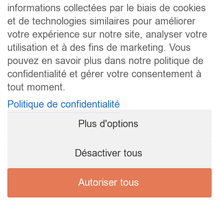
informations collectées par le biais de cookies
et de technologies similaires pour améliorer
votre expérience sur notre site, analyser votre
utilisation et à des fins de marketing. Vous
pouvez en savoir plus dans notre politique de
confidentialité et gérer votre consentement à
tout moment.
Politique de confidentialité
Plus d'options
Désactiver tous
Autoriser tous