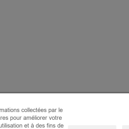
rmations collectées par le
ires pour améliorer votre
tilisation et à des fins de