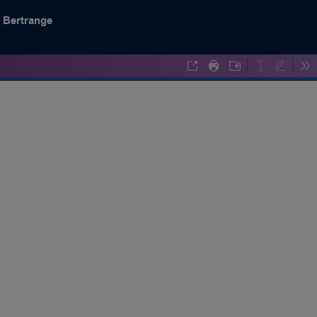
c Bertrange