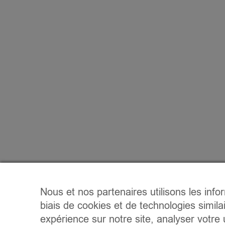
Nous et nos partenaires utilisons les info
biais de cookies et de technologies simila
expérience sur notre site, analyser votre u