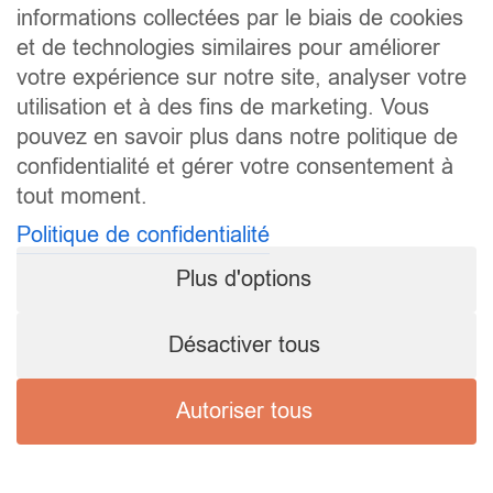
informations collectées par le biais de cookies
et de technologies similaires pour améliorer
votre expérience sur notre site, analyser votre
utilisation et à des fins de marketing. Vous
pouvez en savoir plus dans notre politique de
confidentialité et gérer votre consentement à
tout moment.
Politique de confidentialité
Plus d'options
Désactiver tous
Autoriser tous