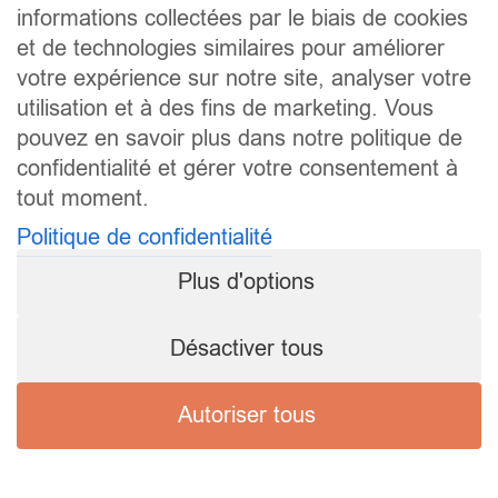
informations collectées par le biais de cookies
et de technologies similaires pour améliorer
votre expérience sur notre site, analyser votre
utilisation et à des fins de marketing. Vous
pouvez en savoir plus dans notre politique de
confidentialité et gérer votre consentement à
tout moment.
Politique de confidentialité
Plus d'options
Désactiver tous
Autoriser tous