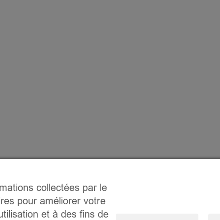
rmations collectées par le
ires pour améliorer votre
tilisation et à des fins de