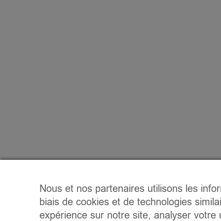
Nous et nos partenaires utilisons les info
biais de cookies et de technologies simila
expérience sur notre site, analyser votre u