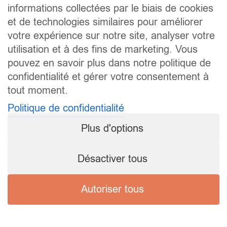
informations collectées par le biais de cookies
et de technologies similaires pour améliorer
votre expérience sur notre site, analyser votre
utilisation et à des fins de marketing. Vous
pouvez en savoir plus dans notre politique de
confidentialité et gérer votre consentement à
tout moment.
Politique de confidentialité
Plus d'options
Désactiver tous
Autoriser tous