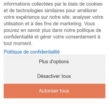
informations collectées par le biais de cookies
et de technologies similaires pour améliorer
votre expérience sur notre site, analyser votre
utilisation et à des fins de marketing. Vous
pouvez en savoir plus dans notre politique de
confidentialité et gérer votre consentement à
tout moment.
Politique de confidentialité
Plus d'options
Désactiver tous
Autoriser tous