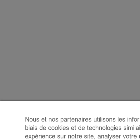
Nous et nos partenaires utilisons les info
biais de cookies et de technologies simila
expérience sur notre site, analyser votre u