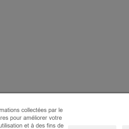
rmations collectées par le
ires pour améliorer votre
tilisation et à des fins de