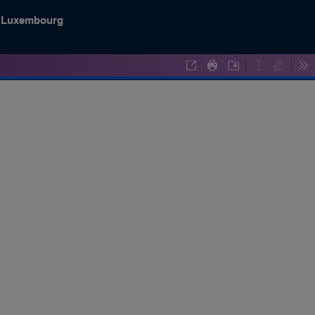
e Luxembourg