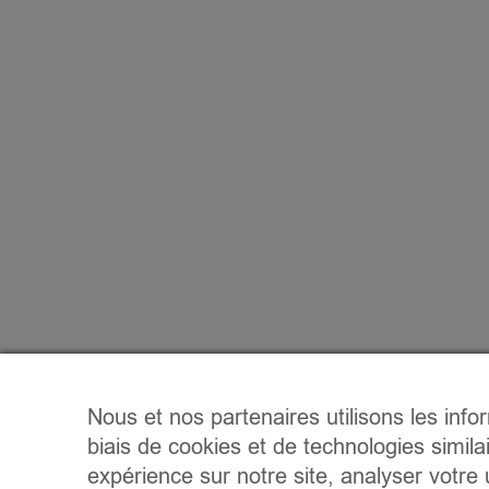
Nous et nos partenaires utilisons les info
biais de cookies et de technologies simila
expérience sur notre site, analyser votre u