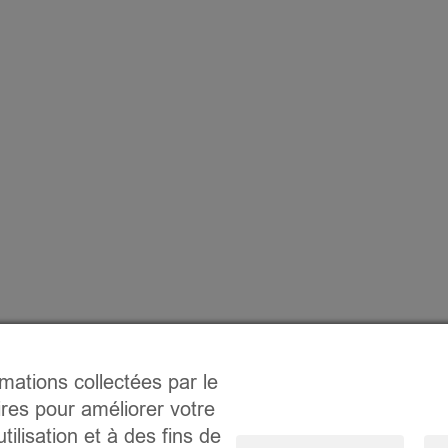
rmations collectées par le
ires pour améliorer votre
tilisation et à des fins de