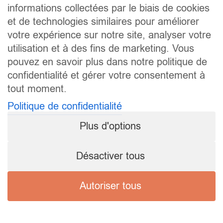
informations collectées par le biais de cookies
et de technologies similaires pour améliorer
votre expérience sur notre site, analyser votre
utilisation et à des fins de marketing. Vous
pouvez en savoir plus dans notre politique de
confidentialité et gérer votre consentement à
tout moment.
Politique de confidentialité
Plus d'options
Désactiver tous
Autoriser tous