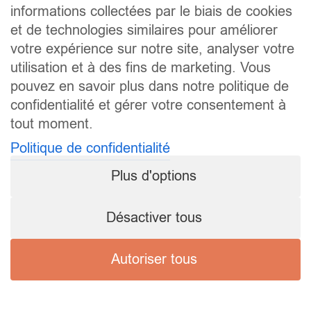
informations collectées par le biais de cookies
et de technologies similaires pour améliorer
votre expérience sur notre site, analyser votre
utilisation et à des fins de marketing. Vous
pouvez en savoir plus dans notre politique de
confidentialité et gérer votre consentement à
tout moment.
Politique de confidentialité
Plus d'options
Désactiver tous
Autoriser tous