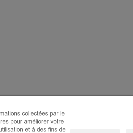
rmations collectées par le
ires pour améliorer votre
tilisation et à des fins de