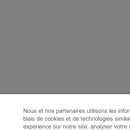
Nous et nos partenaires utilisons les info
biais de cookies et de technologies simila
expérience sur notre site, analyser votre u