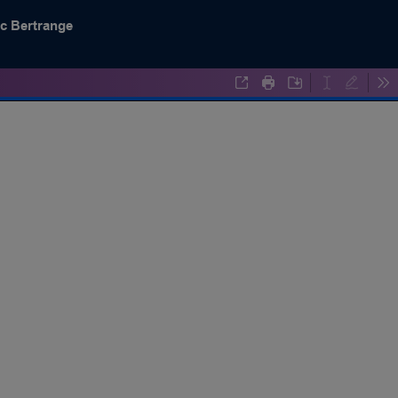
rc Bertrange