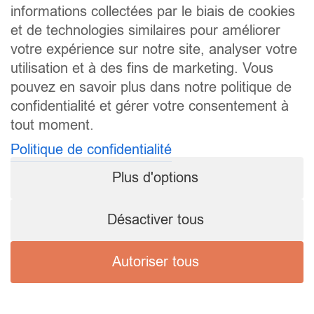
informations collectées par le biais de cookies
et de technologies similaires pour améliorer
votre expérience sur notre site, analyser votre
utilisation et à des fins de marketing. Vous
pouvez en savoir plus dans notre politique de
confidentialité et gérer votre consentement à
tout moment.
Politique de confidentialité
Plus d'options
Désactiver tous
Autoriser tous