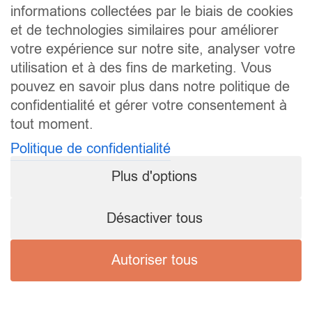
informations collectées par le biais de cookies
et de technologies similaires pour améliorer
votre expérience sur notre site, analyser votre
utilisation et à des fins de marketing. Vous
pouvez en savoir plus dans notre politique de
confidentialité et gérer votre consentement à
tout moment.
Politique de confidentialité
Plus d'options
Désactiver tous
Autoriser tous