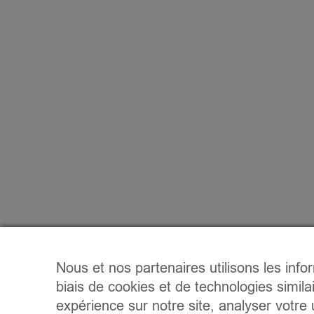
Nous et nos partenaires utilisons les info
biais de cookies et de technologies simila
expérience sur notre site, analyser votre u