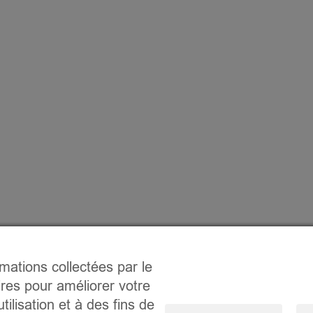
rmations collectées par le
ires pour améliorer votre
tilisation et à des fins de