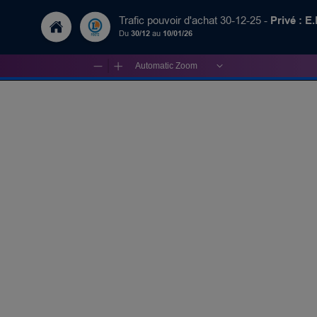
Privé : E
Trafic pouvoir d'achat 30-12-25 -
Du
30/12
au
10/01/26