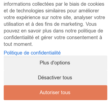
informations collectées par le biais de cookies
et de technologies similaires pour améliorer
votre expérience sur notre site, analyser votre
utilisation et à des fins de marketing. Vous
pouvez en savoir plus dans notre politique de
confidentialité et gérer votre consentement à
tout moment.
Politique de confidentialité
Plus d'options
Désactiver tous
Autoriser tous