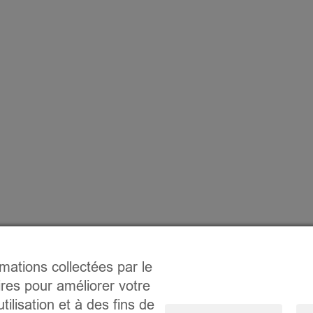
rmations collectées par le
ires pour améliorer votre
tilisation et à des fins de