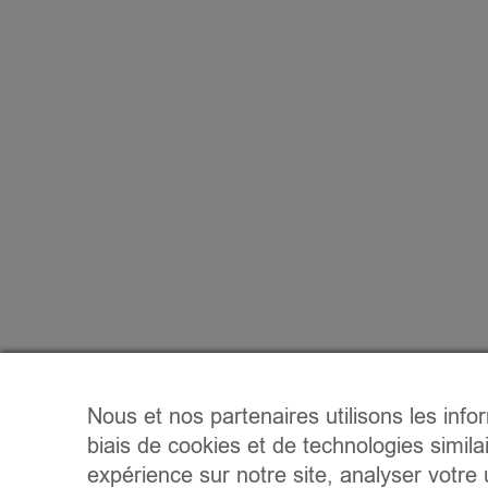
Nous et nos partenaires utilisons les info
biais de cookies et de technologies simila
expérience sur notre site, analyser votre u