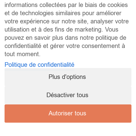
informations collectées par le biais de cookies
et de technologies similaires pour améliorer
votre expérience sur notre site, analyser votre
utilisation et à des fins de marketing. Vous
pouvez en savoir plus dans notre politique de
confidentialité et gérer votre consentement à
tout moment.
Politique de confidentialité
Plus d'options
Désactiver tous
Autoriser tous