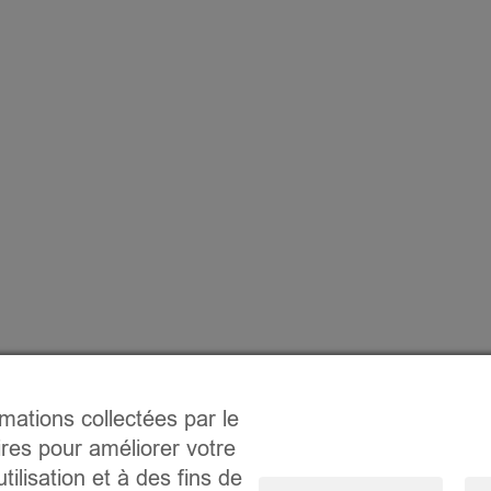
rmations collectées par le
ires pour améliorer votre
tilisation et à des fins de