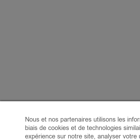
Nous et nos partenaires utilisons les info
biais de cookies et de technologies simila
expérience sur notre site, analyser votre u