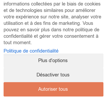
informations collectées par le biais de cookies
et de technologies similaires pour améliorer
votre expérience sur notre site, analyser votre
utilisation et à des fins de marketing. Vous
pouvez en savoir plus dans notre politique de
confidentialité et gérer votre consentement à
tout moment.
Politique de confidentialité
Plus d'options
Désactiver tous
Autoriser tous