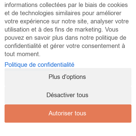
informations collectées par le biais de cookies
et de technologies similaires pour améliorer
votre expérience sur notre site, analyser votre
utilisation et à des fins de marketing. Vous
pouvez en savoir plus dans notre politique de
confidentialité et gérer votre consentement à
tout moment.
Politique de confidentialité
Plus d'options
Désactiver tous
Autoriser tous