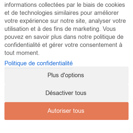
informations collectées par le biais de cookies
et de technologies similaires pour améliorer
votre expérience sur notre site, analyser votre
utilisation et à des fins de marketing. Vous
pouvez en savoir plus dans notre politique de
confidentialité et gérer votre consentement à
tout moment.
Politique de confidentialité
Plus d'options
Désactiver tous
Autoriser tous