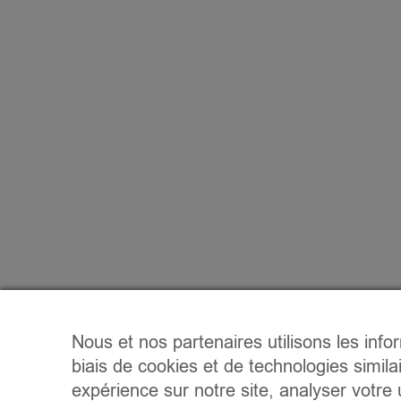
Nous et nos partenaires utilisons les info
biais de cookies et de technologies simila
expérience sur notre site, analyser votre u