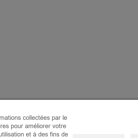
rmations collectées par le
ires pour améliorer votre
tilisation et à des fins de