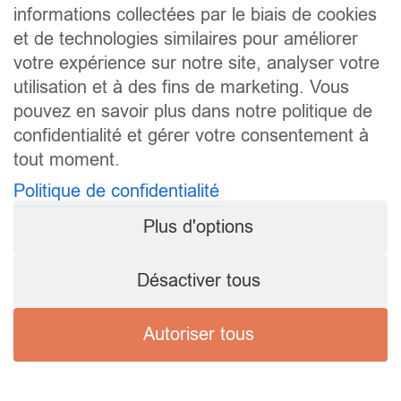
informations collectées par le biais de cookies
et de technologies similaires pour améliorer
votre expérience sur notre site, analyser votre
utilisation et à des fins de marketing. Vous
pouvez en savoir plus dans notre politique de
confidentialité et gérer votre consentement à
tout moment.
Politique de confidentialité
Plus d'options
Désactiver tous
Autoriser tous