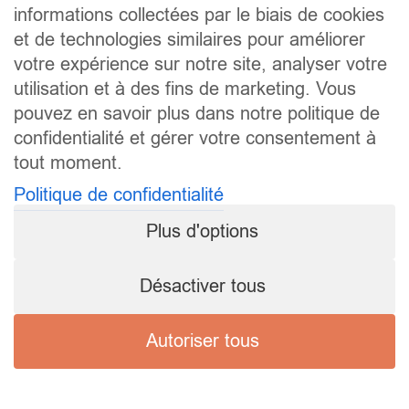
informations collectées par le biais de cookies
et de technologies similaires pour améliorer
votre expérience sur notre site, analyser votre
utilisation et à des fins de marketing. Vous
pouvez en savoir plus dans notre politique de
confidentialité et gérer votre consentement à
tout moment.
Politique de confidentialité
Plus d'options
Désactiver tous
Autoriser tous