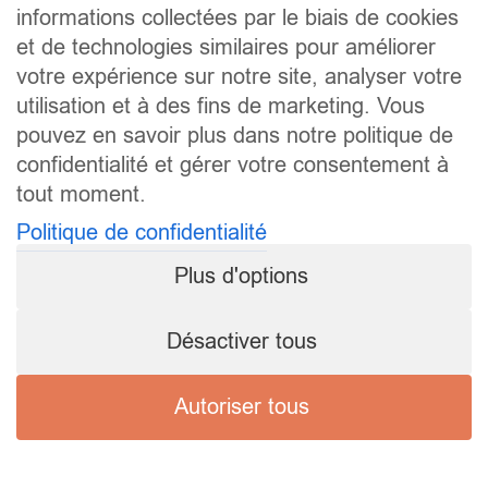
informations collectées par le biais de cookies
et de technologies similaires pour améliorer
votre expérience sur notre site, analyser votre
utilisation et à des fins de marketing. Vous
pouvez en savoir plus dans notre politique de
confidentialité et gérer votre consentement à
tout moment.
Politique de confidentialité
Plus d'options
Désactiver tous
Autoriser tous