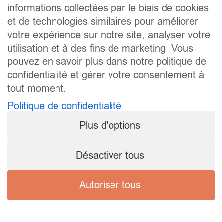
informations collectées par le biais de cookies
et de technologies similaires pour améliorer
votre expérience sur notre site, analyser votre
utilisation et à des fins de marketing. Vous
pouvez en savoir plus dans notre politique de
confidentialité et gérer votre consentement à
tout moment.
Politique de confidentialité
Plus d'options
Désactiver tous
Autoriser tous