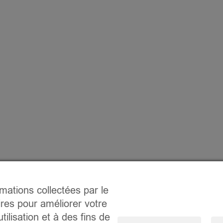
rmations collectées par le
ires pour améliorer votre
tilisation et à des fins de