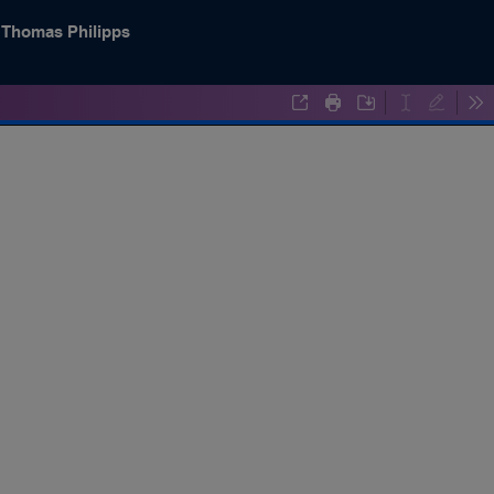
Thomas Philipps
-