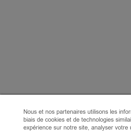
Nous et nos partenaires utilisons les info
biais de cookies et de technologies simila
expérience sur notre site, analyser votre u