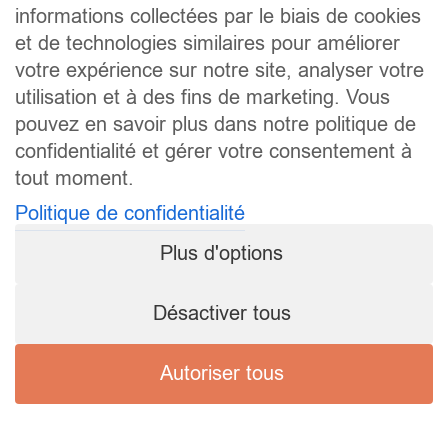
informations collectées par le biais de cookies
et de technologies similaires pour améliorer
votre expérience sur notre site, analyser votre
utilisation et à des fins de marketing. Vous
pouvez en savoir plus dans notre politique de
confidentialité et gérer votre consentement à
tout moment.
Politique de confidentialité
Plus d'options
Désactiver tous
Autoriser tous